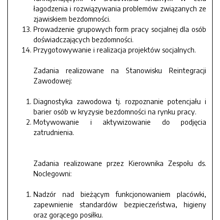
łagodzenia i rozwiązywania problemów związanych ze
zjawiskiem bezdomności.
Prowadzenie grupowych form pracy socjalnej dla osób
doświadczających bezdomności.
Przygotowywanie i realizacja projektów socjalnych.
Zadania realizowane na Stanowisku Reintegracji
Zawodowej:
Diagnostyka zawodowa tj. rozpoznanie potencjału i
barier osób w kryzysie bezdomności na rynku pracy.
Motywowanie i aktywizowanie do podjęcia
zatrudnienia.
Zadania realizowane przez Kierownika Zespołu ds.
Noclegowni:
Nadzór nad bieżącym funkcjonowaniem placówki,
zapewnienie standardów bezpieczeństwa, higieny
oraz gorącego posiłku.