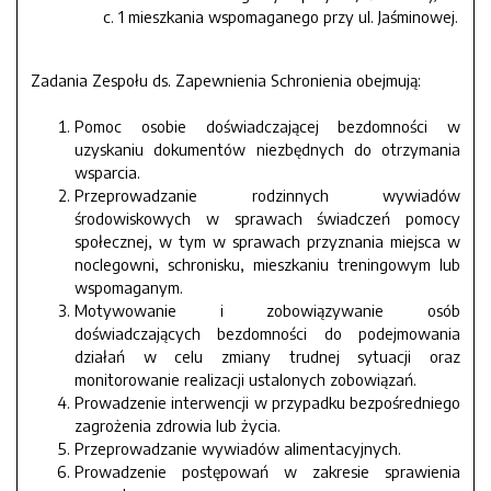
1 mieszkania wspomaganego przy ul. Jaśminowej.
Zadania Zespołu ds. Zapewnienia Schronienia obejmują:
Pomoc osobie doświadczającej bezdomności w
uzyskaniu dokumentów niezbędnych do otrzymania
wsparcia.
Przeprowadzanie rodzinnych wywiadów
środowiskowych w sprawach świadczeń pomocy
społecznej, w tym w sprawach przyznania miejsca w
noclegowni, schronisku, mieszkaniu treningowym lub
wspomaganym.
Motywowanie i zobowiązywanie osób
doświadczających bezdomności do podejmowania
działań w celu zmiany trudnej sytuacji oraz
monitorowanie realizacji ustalonych zobowiązań.
Prowadzenie interwencji w przypadku bezpośredniego
zagrożenia zdrowia lub życia.
Przeprowadzanie wywiadów alimentacyjnych.
Prowadzenie postępowań w zakresie sprawienia