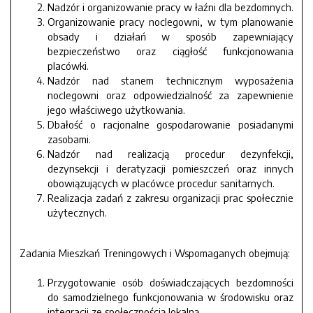
Nadzór i organizowanie pracy w łaźni dla bezdomnych.
Organizowanie pracy noclegowni, w tym planowanie
obsady i działań w sposób zapewniający
bezpieczeństwo oraz ciągłość funkcjonowania
placówki.
Nadzór nad stanem technicznym wyposażenia
noclegowni oraz odpowiedzialność za zapewnienie
jego właściwego użytkowania.
Dbałość o racjonalne gospodarowanie posiadanymi
zasobami.
Nadzór nad realizacją procedur dezynfekcji,
dezynsekcji i deratyzacji pomieszczeń oraz innych
obowiązujących w placówce procedur sanitarnych.
Realizacja zadań z zakresu organizacji prac społecznie
użytecznych.
Zadania Mieszkań Treningowych i Wspomaganych obejmują:
Przygotowanie osób doświadczających bezdomności
do samodzielnego funkcjonowania w środowisku oraz
integracji ze społecznością lokalną.