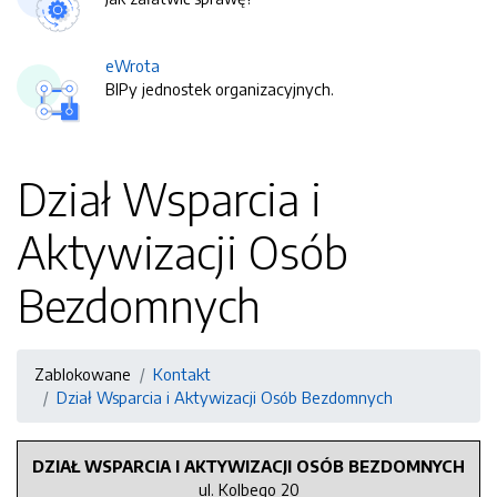
eWrota
BIPy jednostek organizacyjnych.
Dział Wsparcia i
Aktywizacji Osób
Bezdomnych
Zablokowane
Kontakt
Dział Wsparcia i Aktywizacji Osób Bezdomnych
DZIAŁ WSPARCIA I AKTYWIZACJI OSÓB BEZDOMNYCH
ul. Kolbego 20