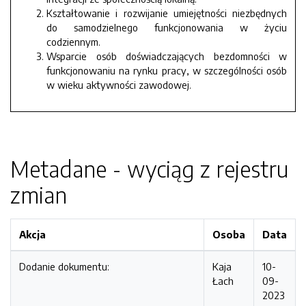
Kształtowanie i rozwijanie umiejętności niezbędnych
do samodzielnego funkcjonowania w życiu
codziennym.
Wsparcie osób doświadczających bezdomności w
funkcjonowaniu na rynku pracy, w szczególności osób
w wieku aktywności zawodowej.
Metadane - wyciąg z rejestru
zmian
Akcja
Osoba
Data
Dodanie dokumentu:
Kaja
10-
Łach
09-
2023