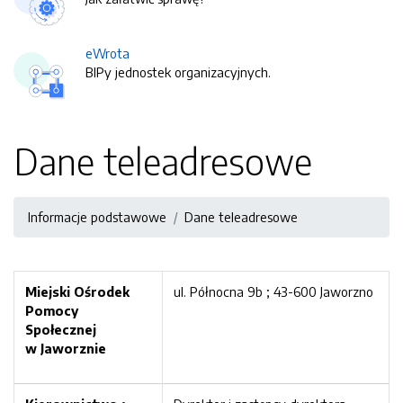
eWrota
BIPy jednostek organizacyjnych.
Dane teleadresowe
Informacje podstawowe
Dane teleadresowe
Miejski Ośrodek
ul. Północna 9b ; 43-600 Jaworzno
Pomocy
Społecznej
w Jaworznie