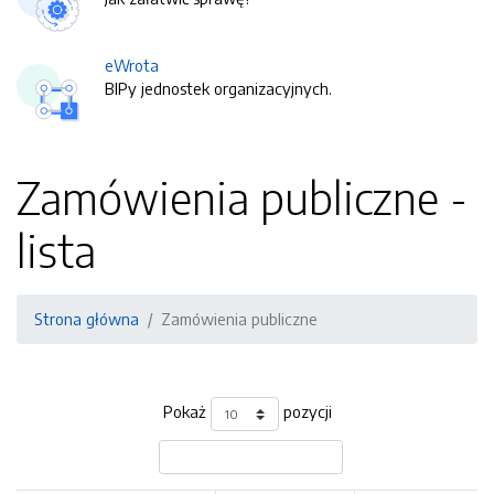
eWrota
BIPy jednostek organizacyjnych.
Zamówienia publiczne -
lista
Strona główna
Zamówienia publiczne
Pokaż
pozycji