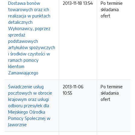
Dostawa bonów
2013-11-18 13:54
Po terminie
towarowych oraz ich
składania
realizacja w punktach
ofert
detalicznych
Wykonawcy, poprzez
sprzedaż
podstawowych
artykułów spożywczych
i środków czystości w
ramach pomocy
klientom
Zamawiającego
Świadczenie usług
2013-11-06
Po terminie
pocztowych w obrocie
10:55
składania
krajowym oraz usługi
ofert
odbioru przesyłek dla
Miejskiego Ośrodka
Pomocy Społecznej w
Jaworznie