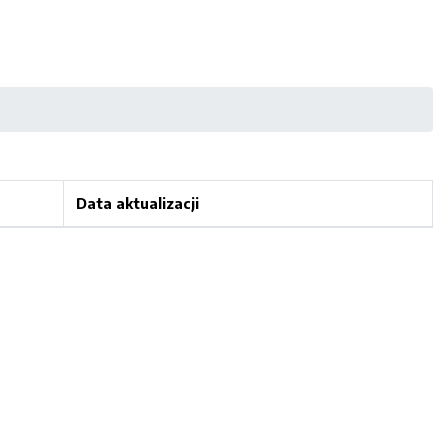
Data aktualizacji