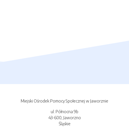
Miejski Ośrodek Pomocy Społecznej w Jaworznie
ul. Północna 9b
43-600, Jaworzno
Śląskie