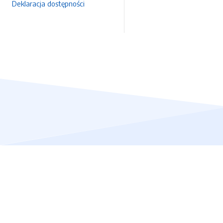
Deklaracja dostępności