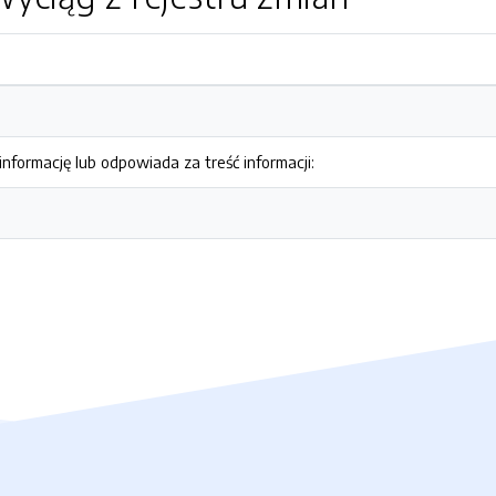
nformację lub odpowiada za treść informacji: