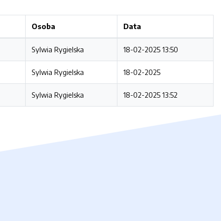
Osoba
Data
Sylwia Rygielska
18-02-2025 13:50
Sylwia Rygielska
18-02-2025
Sylwia Rygielska
18-02-2025 13:52