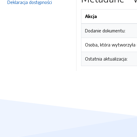
Deklaracja dostępności
Akcja
Dodanie dokumentu:
Osoba, która wytworzyła i
Ostatnia aktualizacja: