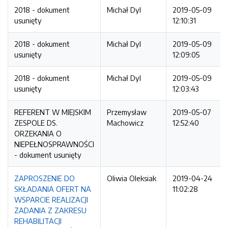
2018 - dokument
Michał Dyl
2019-05-09
usunięty
12:10:31
2018 - dokument
Michał Dyl
2019-05-09
usunięty
12:09:05
2018 - dokument
Michał Dyl
2019-05-09
usunięty
12:03:43
REFERENT W MIEJSKIM
Przemysław
2019-05-07
ZESPOLE DS.
Machowicz
12:52:40
ORZEKANIA O
NIEPEŁNOSPRAWNOŚCI
- dokument usunięty
ZAPROSZENIE DO
Oliwia Oleksiak
2019-04-24
SKŁADANIA OFERT NA
11:02:28
WSPARCIE REALIZACJI
ZADANIA Z ZAKRESU
REHABILITACJI