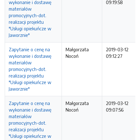
wykonanie i dostawę
09:19:58
materiałów
promocyjnych-dot.
realizacji projektu
"Usługi opiekuńcze w
Jaworznie"
Zapytanie o cenę na
Małgorzata
2019-03-12
wykonanie i dostawę
Nocoń
09:12:27
materiałów
promocyjnych-dot.
realizacji projektu
"Usługi opiekuńcze w
Jaworznie"
Zapytanie o cenę na
Małgorzata
2019-03-12
wykonanie i dostawę
Nocoń
09:07:56
materiałów
promocyjnych-dot.
realizacji projektu
"Usługi opiekuńcze w