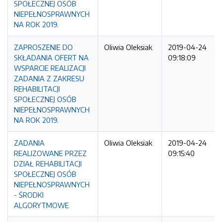
SPOŁECZNEJ OSÓB
NIEPEŁNOSPRAWNYCH
NA ROK 2019.
ZAPROSZENIE DO
Oliwia Oleksiak
2019-04-24
SKŁADANIA OFERT NA
09:18:09
WSPARCIE REALIZACJI
ZADANIA Z ZAKRESU
REHABILITACJI
SPOŁECZNEJ OSÓB
NIEPEŁNOSPRAWNYCH
NA ROK 2019.
ZADANIA
Oliwia Oleksiak
2019-04-24
REALIZOWANE PRZEZ
09:15:40
DZIAŁ REHABILITACJI
SPOŁECZNEJ OSÓB
NIEPEŁNOSPRAWNYCH
- ŚRODKI
ALGORYTMOWE