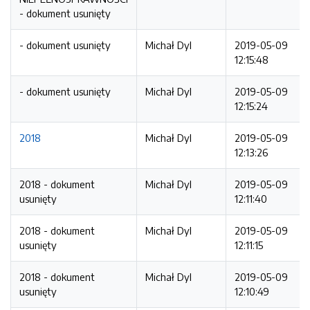
- dokument usunięty
- dokument usunięty
Michał Dyl
2019-05-09
12:15:48
- dokument usunięty
Michał Dyl
2019-05-09
12:15:24
2018
Michał Dyl
2019-05-09
12:13:26
2018 - dokument
Michał Dyl
2019-05-09
usunięty
12:11:40
2018 - dokument
Michał Dyl
2019-05-09
usunięty
12:11:15
2018 - dokument
Michał Dyl
2019-05-09
usunięty
12:10:49