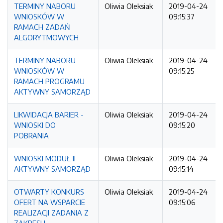
TERMINY NABORU
Oliwia Oleksiak
2019-04-24
WNIOSKÓW W
09:15:37
RAMACH ZADAŃ
ALGORYTMOWYCH
TERMINY NABORU
Oliwia Oleksiak
2019-04-24
WNIOSKÓW W
09:15:25
RAMACH PROGRAMU
AKTYWNY SAMORZĄD
LIKWIDACJA BARIER -
Oliwia Oleksiak
2019-04-24
WNIOSKI DO
09:15:20
POBRANIA
WNIOSKI MODUŁ II
Oliwia Oleksiak
2019-04-24
AKTYWNY SAMORZĄD
09:15:14
OTWARTY KONKURS
Oliwia Oleksiak
2019-04-24
OFERT NA WSPARCIE
09:15:06
REALIZACJI ZADANIA Z